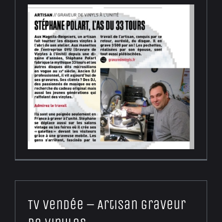
TV Vendée – Artisan graveur