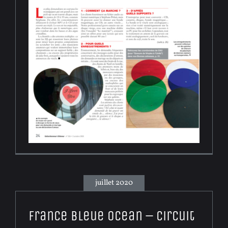
juillet 2020
France Bleue Ocean – Circuit