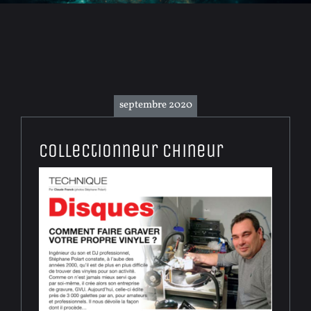
septembre 2020
Collectionneur Chineur