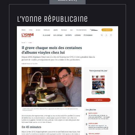
L’Yonne Républicaine